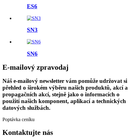
ES6
SN3
SN6
E-mailový zpravodaj
Náš e-mailový newsletter vám pomůže udržovat si
přehled o širokém výběru našich produktů, akcí a
propagačních akcí, stejně jako o informacích o
použití našich komponent, aplikací a technických
datových službách.
Poptávka ceníku
Kontaktujte nás