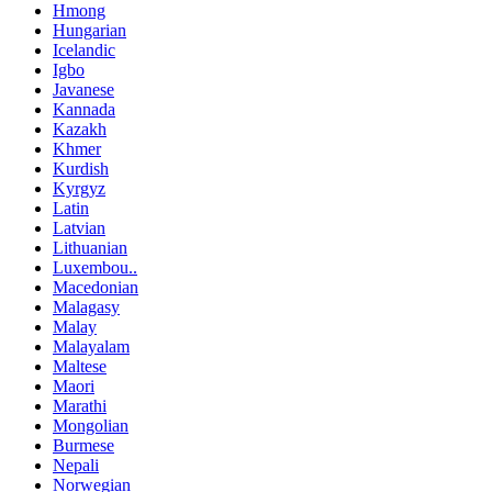
Hmong
Hungarian
Icelandic
Igbo
Javanese
Kannada
Kazakh
Khmer
Kurdish
Kyrgyz
Latin
Latvian
Lithuanian
Luxembou..
Macedonian
Malagasy
Malay
Malayalam
Maltese
Maori
Marathi
Mongolian
Burmese
Nepali
Norwegian