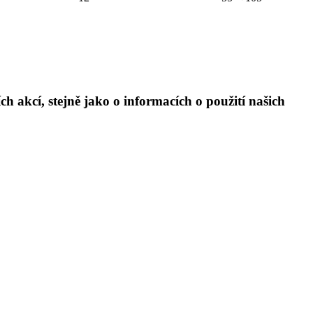
h akcí, stejně jako o informacích o použití našich